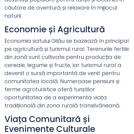
căutare de aventură și relaxare în mijlocul
naturii.
Economie și Agricultură
Economia satului Gilău se bazează în principal
pe agricultură și turismul rural. Terenurile fertile
din zonă sunt cultivate pentru producția de
cereale, legume și fructe, iar turismul rural a
devenit o sursă importantă de venit pentru
comunitatea locală. Numeroase pensiuni și
ferme agroturistice oferă turiștilor
oportunitatea de a experimenta viața
tradițională din zona rurală transilvăneană.
Viața Comunitară și
Evenimente Culturale