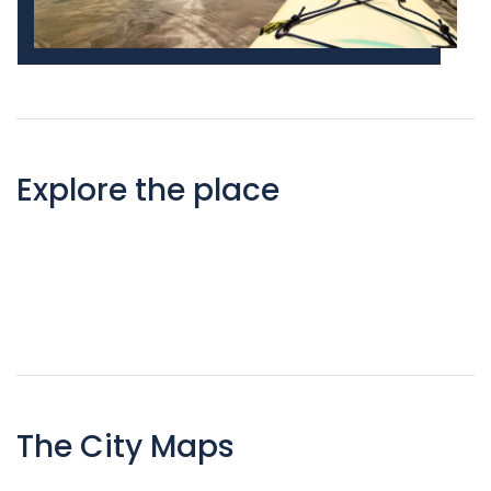
Explore the place
The City Maps