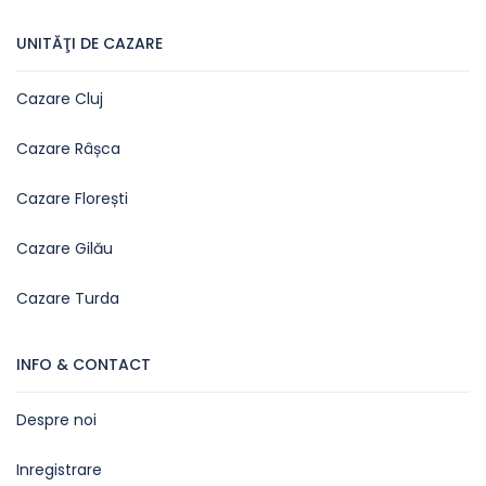
UNITĂŢI DE CAZARE
Cazare Cluj
Cazare Râșca
Cazare Florești
Cazare Gilău
Cazare Turda
INFO & CONTACT
Despre noi
Inregistrare