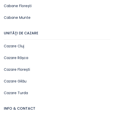
Cabane Florești
Cabane Munte
UNITĂŢI DE CAZARE
Cazare Cluj
Cazare Râșca
Cazare Florești
Cazare Gilău
Cazare Turda
INFO & CONTACT