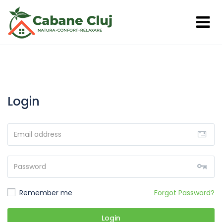
Login
Remember me
Forgot Password?
Login