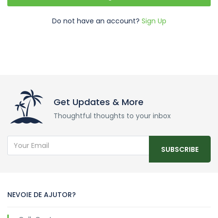
Do not have an account?
Sign Up
Get Updates & More
Thoughtful thoughts to your inbox
SUBSCRIBE
NEVOIE DE AJUTOR?