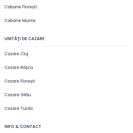
Cabane Florești
Cabane Munte
UNITĂŢI DE CAZARE
Cazare Cluj
Cazare Râșca
Cazare Florești
Cazare Gilău
Cazare Turda
INFO & CONTACT