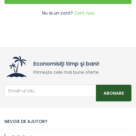
Nu ai un cont?
Cont nou
Economisiţi timp şi bani!
Primește cele mai bune oferte
ABONARE
NEVOIE DE AJUTOR?