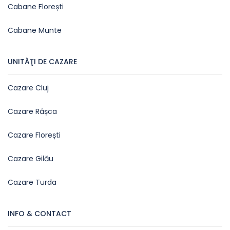
Cabane Florești
Cabane Munte
UNITĂŢI DE CAZARE
Cazare Cluj
Cazare Râșca
Cazare Florești
Cazare Gilău
Cazare Turda
INFO & CONTACT