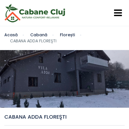
Acasă
Cabană
Florești
CABANA ADDA FLOREŞTI
CABANA ADDA FLOREŞTI