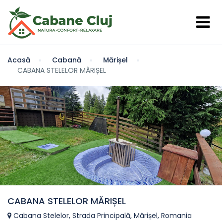
Acasă
Cabană
Mărișel
CABANA STELELOR MĂRIȘEL
CABANA STELELOR MĂRIȘEL
Cabana Stelelor, Strada Principală, Mărișel, Romania