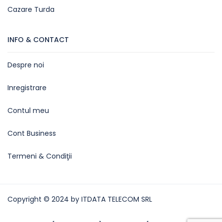
Cazare Turda
INFO & CONTACT
Despre noi
Inregistrare
Contul meu
Cont Business
Termeni & Condiţii
Copyright © 2024 by ITDATA TELECOM SRL