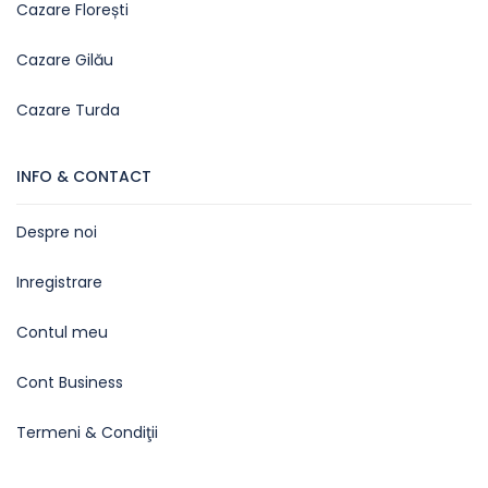
Cazare Florești
Cazare Gilău
Cazare Turda
INFO & CONTACT
Despre noi
Inregistrare
Contul meu
Cont Business
Termeni & Condiţii