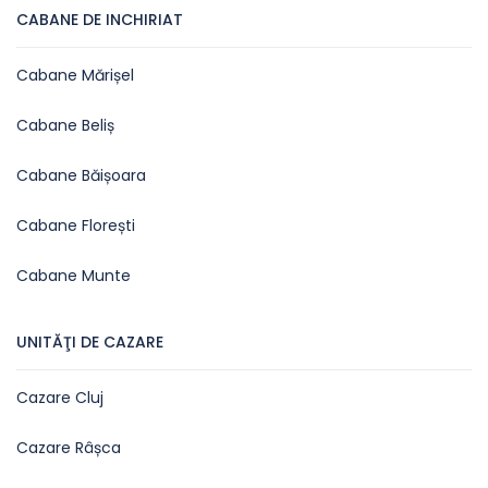
CABANE DE INCHIRIAT
Cabane Mărișel
Cabane Beliș
Cabane Băișoara
Cabane Florești
Cabane Munte
UNITĂŢI DE CAZARE
Cazare Cluj
Cazare Râșca